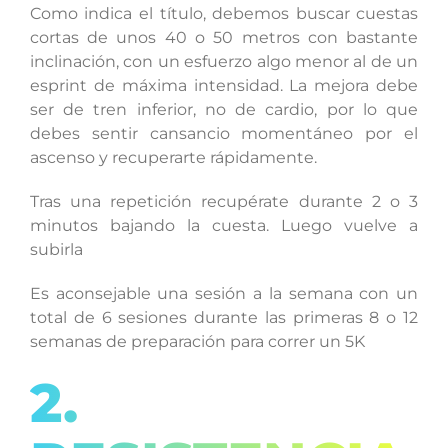
Como indica el título, debemos buscar cuestas
cortas de unos 40 o 50 metros con bastante
inclinación, con un esfuerzo algo menor al de un
esprint de máxima intensidad. La mejora debe
ser de tren inferior, no de cardio, por lo que
debes sentir cansancio momentáneo por el
ascenso y recuperarte rápidamente.
Tras una repetición recupérate durante 2 o 3
minutos bajando la cuesta. Luego vuelve a
subirla
Es aconsejable una sesión a la semana con un
total de 6 sesiones durante las primeras 8 o 12
semanas de preparación para correr un 5K
2.