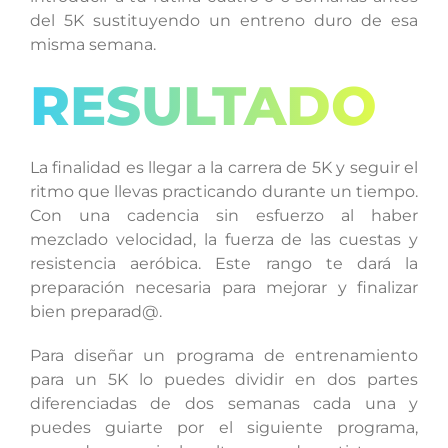
del 5K sustituyendo un entreno duro de esa
misma semana.
RESULTADO
La finalidad es llegar a la carrera de 5K y seguir el
ritmo que llevas practicando durante un tiempo.
Con una cadencia sin esfuerzo al haber
mezclado velocidad, la fuerza de las cuestas y
resistencia aeróbica. Este rango te dará la
preparación necesaria para mejorar y finalizar
bien preparad@.
Para diseñar un programa de entrenamiento
para un 5K lo puedes dividir en dos partes
diferenciadas de dos semanas cada una y
puedes guiarte por el siguiente programa,