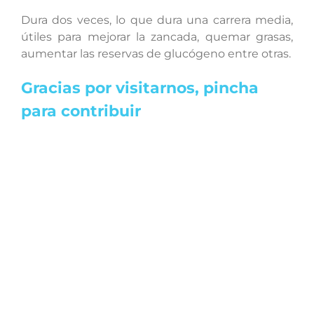
Dura dos veces, lo que dura una carrera media,
útiles para mejorar la zancada, quemar grasas,
aumentar las reservas de glucógeno entre otras.
Gracias por visitarnos, pincha
para contribuir