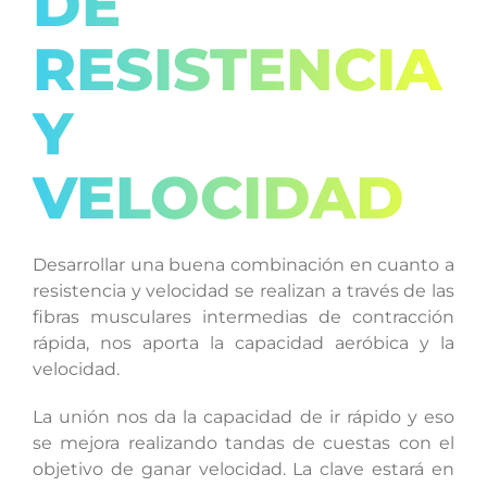
DE
RESISTENCIA
Y
VELOCIDAD
Desarrollar una buena combinación en cuanto a
resistencia y velocidad se realizan a través de las
fibras musculares intermedias de contracción
rápida, nos aporta la capacidad aeróbica y la
velocidad.
La unión nos da la capacidad de ir rápido y eso
se mejora realizando tandas de cuestas con el
objetivo de ganar velocidad. La clave estará en