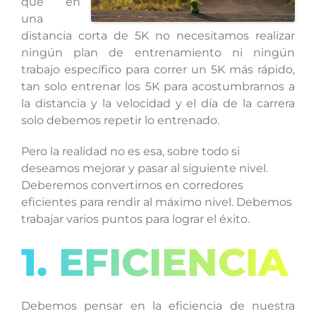
que en
una
distancia corta de 5K no necesitamos realizar
ningún plan de entrenamiento ni ningún
trabajo específico para correr un 5K más rápido,
tan solo entrenar los 5K para acostumbrarnos a
la distancia y la velocidad y el día de la carrera
solo debemos repetir lo entrenado.
Pero la realidad no es esa, sobre todo si
deseamos mejorar y pasar al siguiente nivel.
Deberemos convertirnos en corredores
eficientes para rendir al máximo nivel. Debemos
trabajar varios puntos para lograr el éxito.
1. EFICIENCIA
Debemos pensar en la eficiencia de nuestra