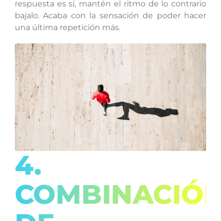
respuesta es sí, mantén el ritmo de lo contrario
bajalo. Acaba con la sensación de poder hacer
una última repetición más.
4.
COMBINACIÓ