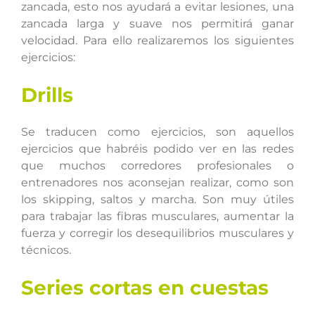
zancada, esto nos ayudará a evitar lesiones, una
zancada larga y suave nos permitirá ganar
velocidad. Para ello realizaremos los siguientes
ejercicios:
Drills
Se traducen como ejercicios, son aquellos
ejercicios que habréis podido ver en las redes
que muchos corredores profesionales o
entrenadores nos aconsejan realizar, como son
los skipping, saltos y marcha. Son muy útiles
para trabajar las fibras musculares, aumentar la
fuerza y corregir los desequilibrios musculares y
técnicos.
Series cortas en cuestas