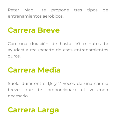
Peter Magill te propone tres tipos de
entrenamientos aeróbicos.
Carrera Breve
Con una duración de hasta 40 minutos te
ayudará a recuperarte de esos entrenamientos
duros.
Carrera Media
Suele durar entre 1,5 y 2 veces de una carrera
breve que te proporcionará el volumen
necesario.
Carrera Larga