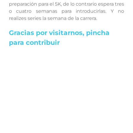
preparación para el 5K, de lo contrario espera tres
o cuatro semanas para introducirlas. Y no
realizes series la semana de la carrera.
Gracias por visitarnos, pincha
para contribuir