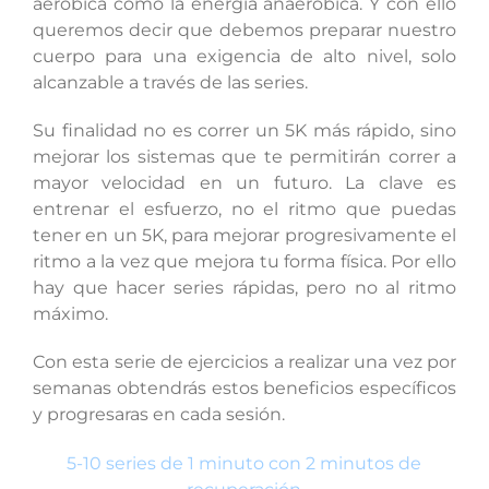
aeróbica como la energía anaeróbica. Y con ello
queremos decir que debemos preparar nuestro
cuerpo para una exigencia de alto nivel, solo
alcanzable a través de las series.
Su finalidad no es correr un 5K más rápido, sino
mejorar los sistemas que te permitirán correr a
mayor velocidad en un futuro. La clave es
entrenar el esfuerzo, no el ritmo que puedas
tener en un 5K, para mejorar progresivamente el
ritmo a la vez que mejora tu forma física. Por ello
hay que hacer series rápidas, pero no al ritmo
máximo.
Con esta serie de ejercicios a realizar una vez por
semanas obtendrás estos beneficios específicos
y progresaras en cada sesión.
5-10 series de 1 minuto con 2 minutos de