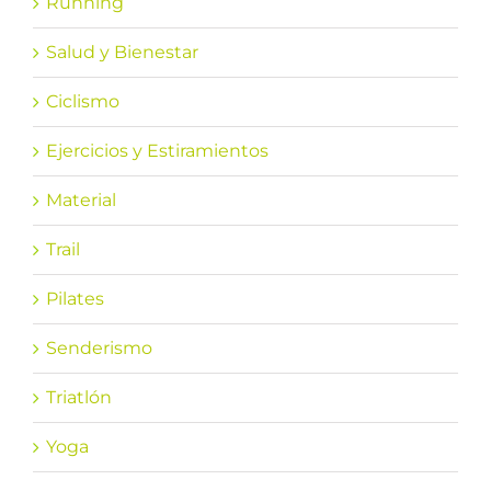
Running
Salud y Bienestar
Ciclismo
Ejercicios y Estiramientos
Material
Trail
Pilates
Senderismo
Triatlón
Yoga