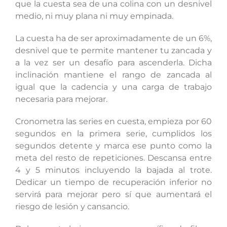
que la cuesta sea de una colina con un desnivel
medio, ni muy plana ni muy empinada.
La cuesta ha de ser aproximadamente de un 6%,
desnivel que te permite mantener tu zancada y
a la vez ser un desafío para ascenderla. Dicha
inclinación mantiene el rango de zancada al
igual que la cadencia y una carga de trabajo
necesaria para mejorar.
Cronometra las series en cuesta, empieza por 60
segundos en la primera serie, cumplidos los
segundos detente y marca ese punto como la
meta del resto de repeticiones. Descansa entre
4 y 5 minutos incluyendo la bajada al trote.
Dedicar un tiempo de recuperación inferior no
servirá para mejorar pero sí que aumentará el
riesgo de lesión y cansancio.