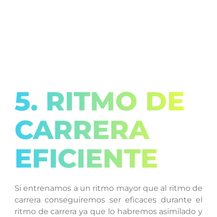
5. RITMO DE
CARRERA
EFICIENTE
Si entrenamos a un ritmo mayor que al ritmo de
carrera conseguiremos ser eficaces durante el
ritmo de carrera ya que lo habremos asimilado y