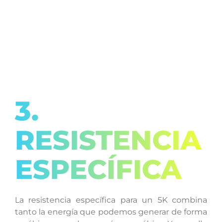
3.
RESISTENCIA
ESPECÍFICA
La resistencia específica para un 5K combina
tanto la energía que podemos generar de forma