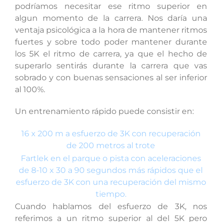
podríamos necesitar ese ritmo superior en
algun momento de la carrera. Nos daría una
ventaja psicológica a la hora de mantener ritmos
fuertes y sobre todo poder mantener durante
los 5K el ritmo de carrera, ya que el hecho de
superarlo sentirás durante la carrera que vas
sobrado y con buenas sensaciones al ser inferior
al 100%.
Un entrenamiento rápido puede consistir en:
16 x 200 m a esfuerzo de 3K con recuperación
de 200 metros al trote
Fartlek en el parque o pista con aceleraciones
de 8-10 x 30 a 90 segundos más rápidos que el
esfuerzo de 3K con una recuperación del mismo
tiempo.
Cuando hablamos del esfuerzo de 3K, nos
referimos a un ritmo superior al del 5K pero