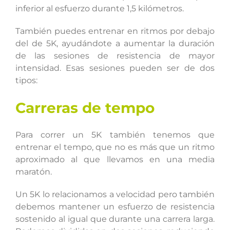
inferior al esfuerzo durante 1,5 kilómetros.
También puedes entrenar en ritmos por debajo
del de 5K, ayudándote a aumentar la duración
de las sesiones de resistencia de mayor
intensidad. Esas sesiones pueden ser de dos
tipos:
Carreras de tempo
Para correr un 5K también tenemos que
entrenar el tempo, que no es más que un ritmo
aproximado al que llevamos en una media
maratón.
Un 5K lo relacionamos a velocidad pero también
debemos mantener un esfuerzo de resistencia
sostenido al igual que durante una carrera larga.