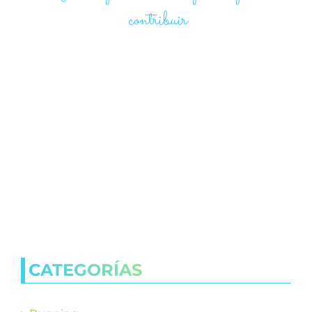
contribuir
CATEGORÍAS