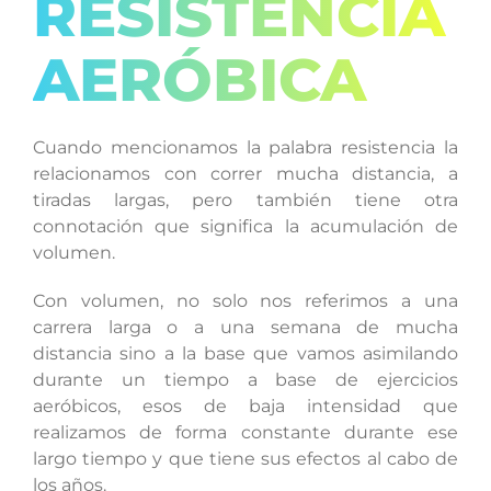
RESISTENCIA
AERÓBICA
Cuando mencionamos la palabra resistencia la
relacionamos con correr mucha distancia, a
tiradas largas, pero también tiene otra
connotación que significa la acumulación de
volumen.
Con volumen, no solo nos referimos a una
carrera larga o a una semana de mucha
distancia sino a la base que vamos asimilando
durante un tiempo a base de ejercicios
aeróbicos, esos de baja intensidad que
realizamos de forma constante durante ese
largo tiempo y que tiene sus efectos al cabo de
los años.