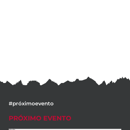
#próximoevento
PRÓXIMO EVENTO