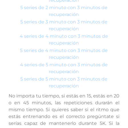
recuperación
5 series de 2 minuto con 3 minutos de
recuperación
5 series de 3 minuto con 3 minutos de
recuperación
4 series de 4 minuto con 3 minutos de
recuperación
5 series de 4 minuto con 3 minutos de
recuperación
4 series de 5 minuto con 3 minutos de
recuperación
5 series de 5 minuto con 3 minutos de
recuperación
No importa tu tiempo, si estás en 15, estás en 20
o en 45 minutos, las repeticiones durarán el
mismo tiempo. Si quieres saber si el ritmo que
estás entrenando es el correcto pregúntate si
serías capaz de mantenerlo durante 5K. Si la