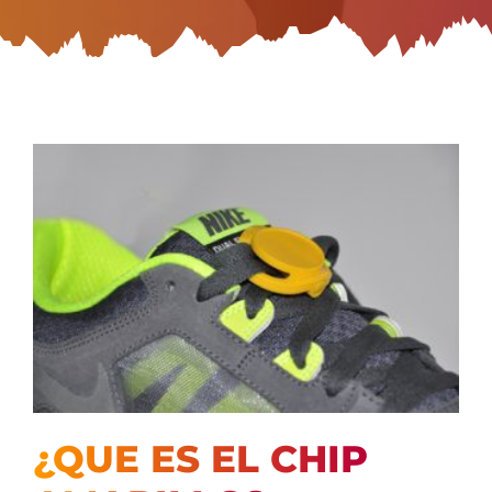
¿QUE ES EL CHIP