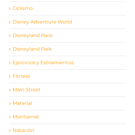
Ciclismo
Disney Adventure World
Disneyland París
Disneyland Park
Ejercicios y Estiramientos
Fitness
Main Street
Material
Montserrat
Natación