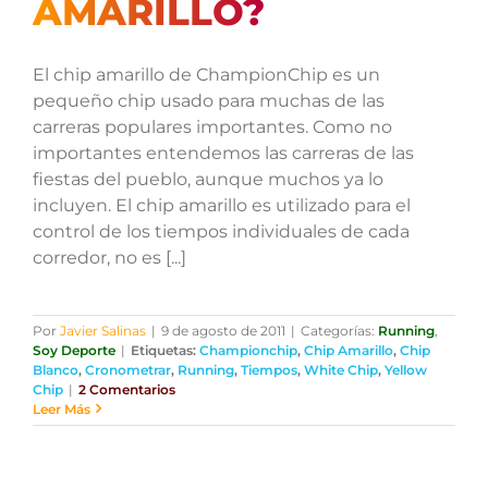
AMARILLO?
El chip amarillo de ChampionChip es un
pequeño chip usado para muchas de las
carreras populares importantes. Como no
importantes entendemos las carreras de las
fiestas del pueblo, aunque muchos ya lo
incluyen. El chip amarillo es utilizado para el
control de los tiempos individuales de cada
corredor, no es [...]
Por
Javier Salinas
|
9 de agosto de 2011
|
Categorías:
Running
,
Soy Deporte
|
Etiquetas:
Championchip
,
Chip Amarillo
,
Chip
Blanco
,
Cronometrar
,
Running
,
Tiempos
,
White Chip
,
Yellow
Chip
|
2 Comentarios
Leer Más