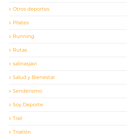
Otros deportes
Pilates
Running
Rutas
salinasjavi
Salud y Bienestar
Senderismo
Soy Deporte
Trail
Triatlón