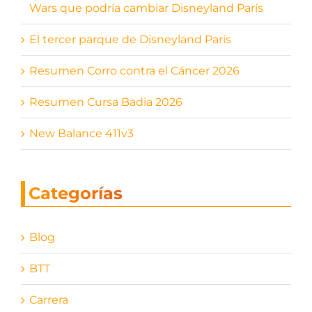
Wars que podría cambiar Disneyland París
El tercer parque de Disneyland Paris
Resumen Corro contra el Cáncer 2026
Resumen Cursa Badia 2026
New Balance 411v3
Categorías
Blog
BTT
Carrera