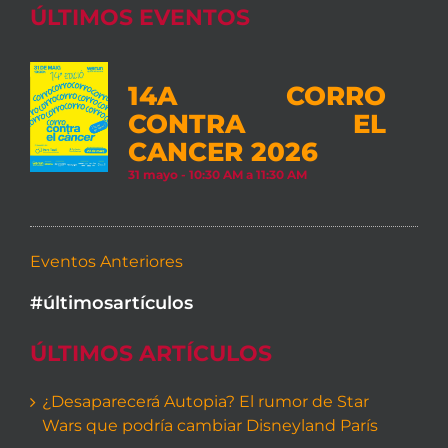
ÚLTIMOS EVENTOS
14A CORRO
CONTRA EL
CANCER 2026
31 mayo - 10:30 AM
a
11:30 AM
Eventos Anteriores
#últimosartículos
ÚLTIMOS ARTÍCULOS
¿Desaparecerá Autopia? El rumor de Star
Wars que podría cambiar Disneyland París