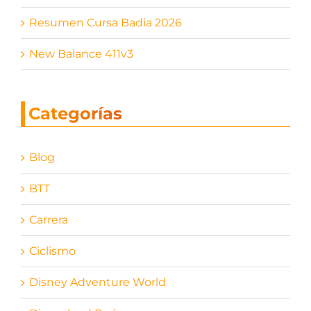
Resumen Cursa Badia 2026
New Balance 411v3
Categorías
Blog
BTT
Carrera
Ciclismo
Disney Adventure World