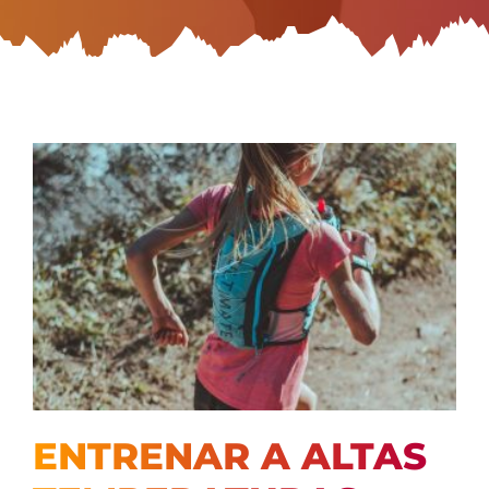
ENTRENAR A ALTAS