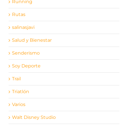
Running
Rutas
salinasjavi
Salud y Bienestar
Senderismo
Soy Deporte
Trail
Triatlón
Varios
Walt Disney Studio