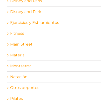
Disneyland París
Disneyland Park
Ejercicios y Estiramientos
Fitness
Main Street
Material
Montserrat
Natación
Otros deportes
Pilates