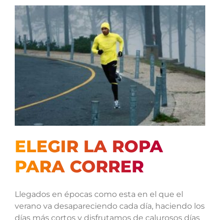
ELEGIR LA ROPA
PARA CORRER
Llegados en épocas como esta en el que el
verano va desapareciendo cada día, haciendo los
días más cortos y disfrutamos de calurosos días