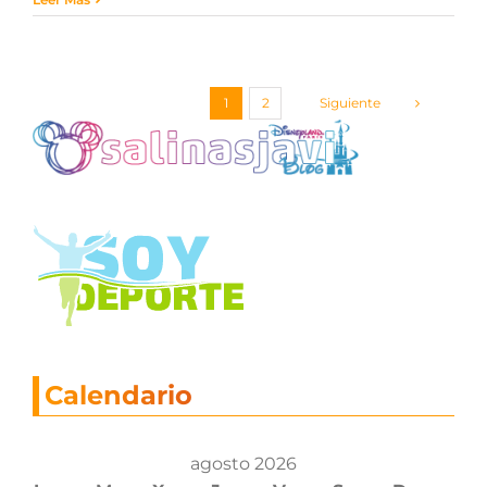
Siguiente
1
2
Calendario
agosto 2026