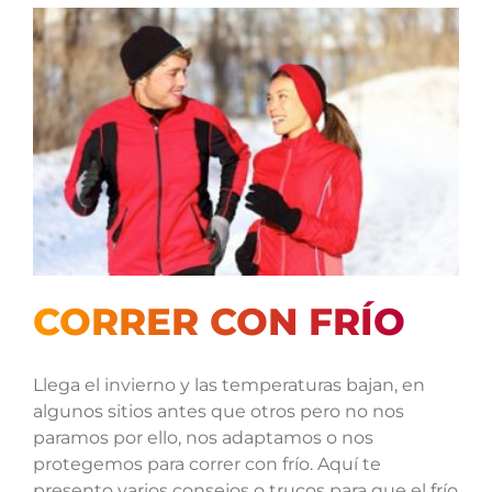
CORRER CON FRÍO
Llega el invierno y las temperaturas bajan, en
algunos sitios antes que otros pero no nos
paramos por ello, nos adaptamos o nos
protegemos para correr con frío. Aquí te
presento varios consejos o trucos para que el frío