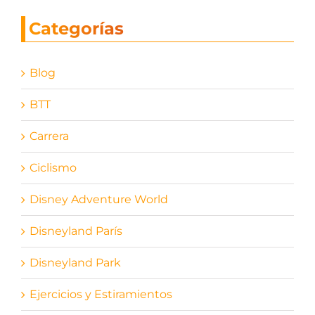
Categorías
Blog
BTT
Carrera
Ciclismo
Disney Adventure World
Disneyland París
Disneyland Park
Ejercicios y Estiramientos