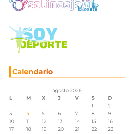
Calendario
agosto 2026
L
M
X
J
V
S
D
1
2
3
4
5
6
7
8
9
10
11
12
13
14
15
16
17
18
19
20
21
22
23