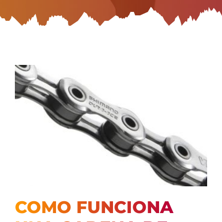
COMO FUNCIONA