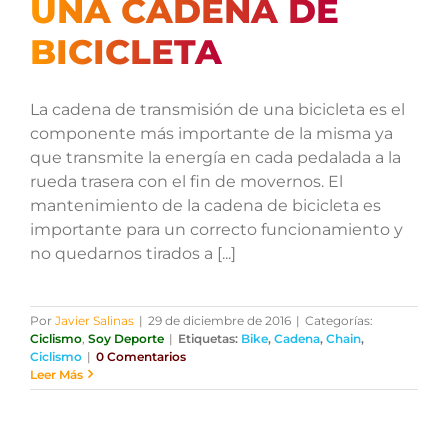
UNA CADENA DE
BICICLETA
La cadena de transmisión de una bicicleta es el
componente más importante de la misma ya
que transmite la energía en cada pedalada a la
rueda trasera con el fin de movernos. El
mantenimiento de la cadena de bicicleta es
importante para un correcto funcionamiento y
no quedarnos tirados a [...]
Por
Javier Salinas
|
29 de diciembre de 2016
|
Categorías:
Ciclismo
,
Soy Deporte
|
Etiquetas:
Bike
,
Cadena
,
Chain
,
Ciclismo
|
0 Comentarios
Leer Más