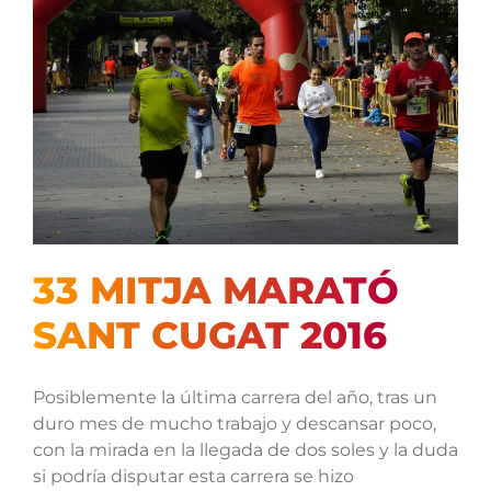
33 MITJA MARATÓ
SANT CUGAT 2016
Posiblemente la última carrera del año, tras un
duro mes de mucho trabajo y descansar poco,
con la mirada en la llegada de dos soles y la duda
si podría disputar esta carrera se hizo