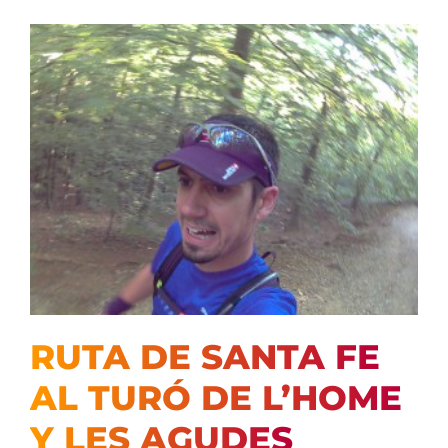
RUTA DE SANTA FE
AL TURÓ DE L’HOME
Y LES AGUDES