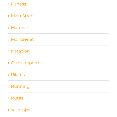
Fitness
Main Street
Material
Montserrat
Natación
Otros deportes
Pilates
Running
Rutas
salinasjavi