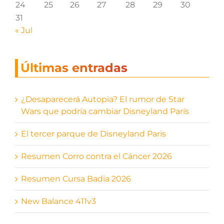
24
25
26
27
28
29
30
31
« Jul
Últimas entradas
¿Desaparecerá Autopia? El rumor de Star
Wars que podría cambiar Disneyland París
El tercer parque de Disneyland Paris
Resumen Corro contra el Cáncer 2026
Resumen Cursa Badia 2026
New Balance 411v3