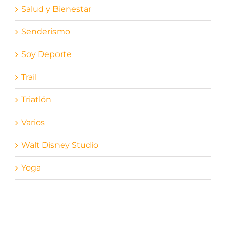
Salud y Bienestar
Senderismo
Soy Deporte
Trail
Triatlón
Varios
Walt Disney Studio
Yoga