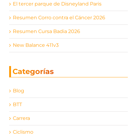
El tercer parque de Disneyland Paris
Resumen Corro contra el Cáncer 2026
Resumen Cursa Badia 2026
New Balance 411v3
Categorías
Blog
BTT
Carrera
Ciclismo