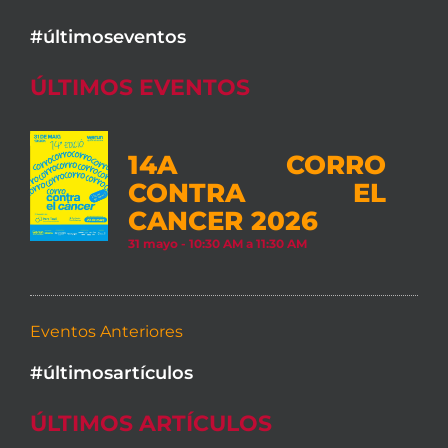
#últimoseventos
ÚLTIMOS EVENTOS
14A CORRO
CONTRA EL
CANCER 2026
31 mayo - 10:30 AM
a
11:30 AM
Eventos Anteriores
#últimosartículos
ÚLTIMOS ARTÍCULOS