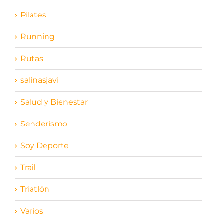
Pilates
Running
Rutas
salinasjavi
Salud y Bienestar
Senderismo
Soy Deporte
Trail
Triatlón
Varios