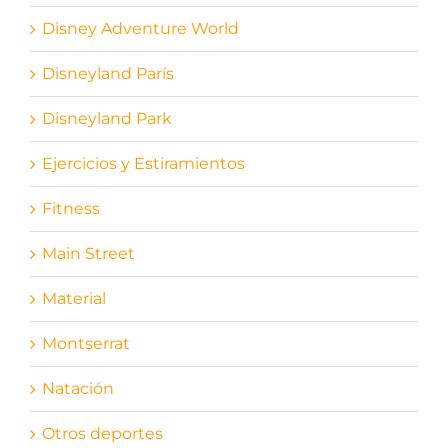
Disney Adventure World
Disneyland París
Disneyland Park
Ejercicios y Estiramientos
Fitness
Main Street
Material
Montserrat
Natación
Otros deportes