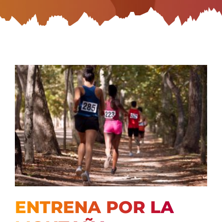
ENTRENA POR LA