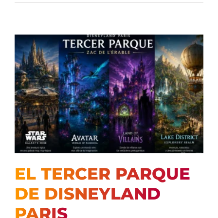
EL TERCER PARQUE
DE DISNEYLAND
PARIS