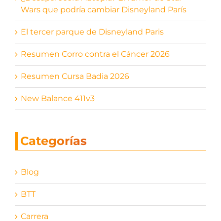
Wars que podría cambiar Disneyland París
El tercer parque de Disneyland Paris
Resumen Corro contra el Cáncer 2026
Resumen Cursa Badia 2026
New Balance 411v3
Categorías
Blog
BTT
Carrera