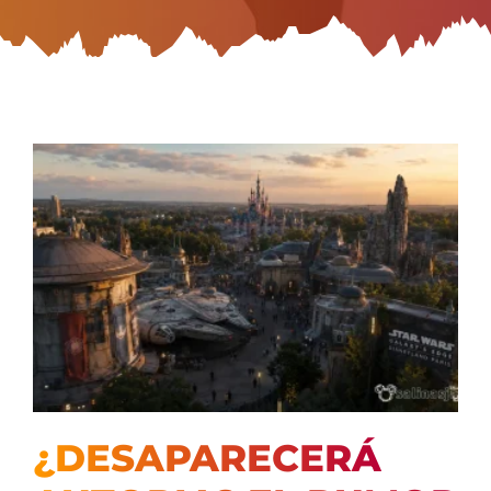
¿DESAPARECERÁ