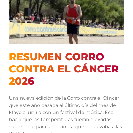
RESUMEN CORRO
CONTRA EL CÁNCER
2026
Una nueva edición de la Corro contra el Cáncer
que este año pasaba al último día del mes de
Mayo al unirla con un festival de música. Eso
hacía que las temperaturas fueran elevadas,
sobre todo para una carrera que empezaba a las