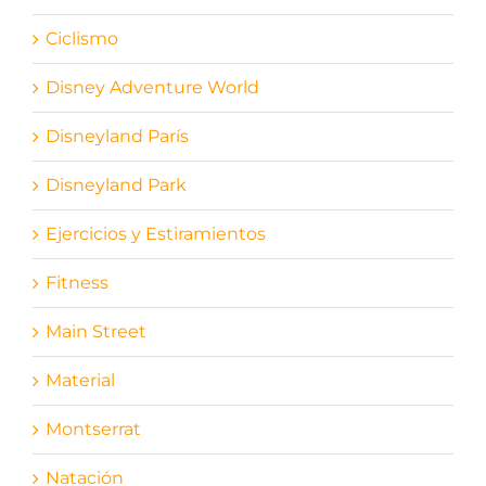
Ciclismo
Disney Adventure World
Disneyland París
Disneyland Park
Ejercicios y Estiramientos
Fitness
Main Street
Material
Montserrat
Natación