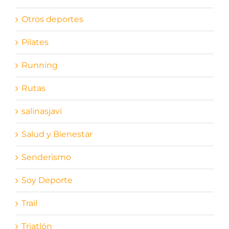
Otros deportes
Pilates
Running
Rutas
salinasjavi
Salud y Bienestar
Senderismo
Soy Deporte
Trail
Triatlón