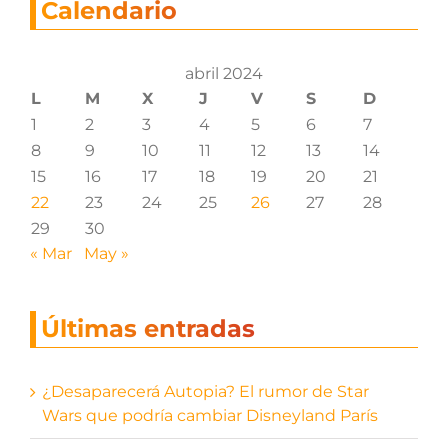
Calendario
abril 2024
L
M
X
J
V
S
D
1
2
3
4
5
6
7
8
9
10
11
12
13
14
15
16
17
18
19
20
21
22
23
24
25
26
27
28
29
30
« Mar
May »
Últimas entradas
¿Desaparecerá Autopia? El rumor de Star
Wars que podría cambiar Disneyland París