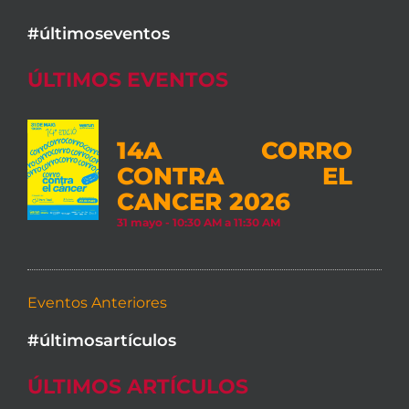
#últimoseventos
ÚLTIMOS EVENTOS
14A CORRO
CONTRA EL
CANCER 2026
31 mayo - 10:30 AM
a
11:30 AM
Eventos Anteriores
#últimosartículos
ÚLTIMOS ARTÍCULOS