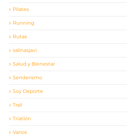
Pilates
Running
Rutas
salinasjavi
Salud y Bienestar
Senderismo
Soy Deporte
Trail
Triatlón
Varios