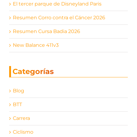
El tercer parque de Disneyland Paris
Resumen Corro contra el Cáncer 2026
Resumen Cursa Badia 2026
New Balance 411v3
Categorías
Blog
BTT
Carrera
Ciclismo