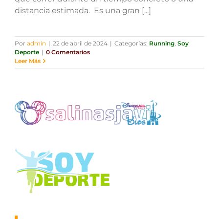
distancia estimada. Es una gran [...]
Por
admin
|
22 de abril de 2024
|
Categorías:
Running
,
Soy
Deporte
|
0 Comentarios
Leer Más