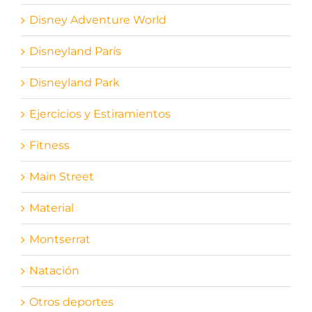
Disney Adventure World
Disneyland París
Disneyland Park
Ejercicios y Estiramientos
Fitness
Main Street
Material
Montserrat
Natación
Otros deportes