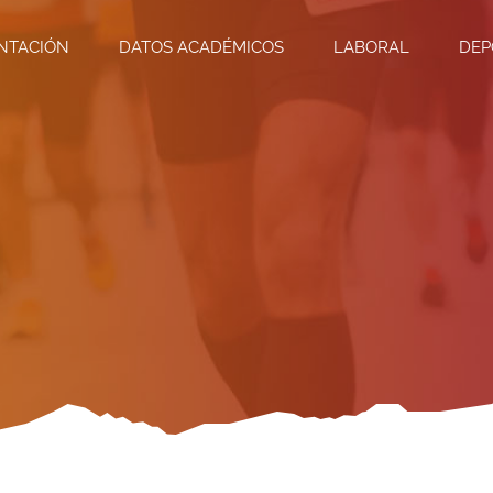
NTACIÓN
DATOS ACADÉMICOS
LABORAL
DEP