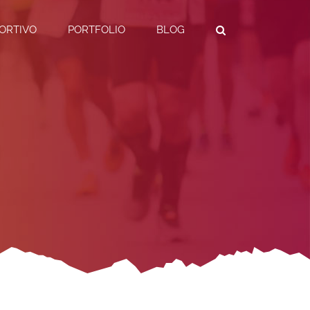
ORTIVO
PORTFOLIO
BLOG