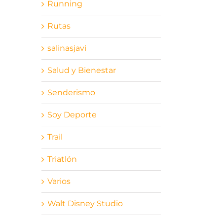
Running
Rutas
salinasjavi
Salud y Bienestar
Senderismo
Soy Deporte
Trail
Triatlón
Varios
Walt Disney Studio