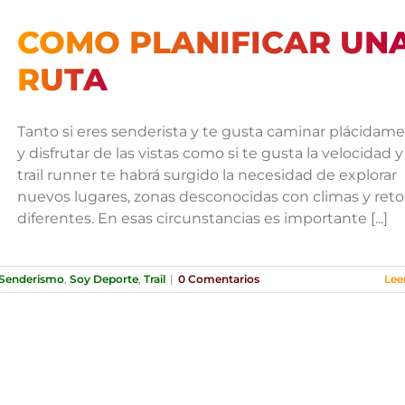
COMO PLANIFICAR UN
RUTA
Tanto si eres senderista y te gusta caminar plácidam
y disfrutar de las vistas como si te gusta la velocidad y
trail runner te habrá surgido la necesidad de explorar
nuevos lugares, zonas desconocidas con climas y reto
diferentes. En esas circunstancias es importante [...]
Senderismo
,
Soy Deporte
,
Trail
|
0 Comentarios
Lee