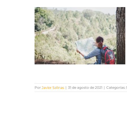
Por
Javier Salinas
|
31 de agosto de 2021
|
Categorías: