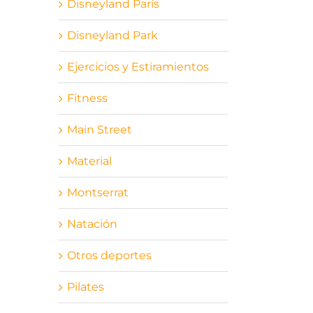
Disneyland París
Disneyland Park
Ejercicios y Estiramientos
Fitness
Main Street
Material
Montserrat
Natación
Otros deportes
Pilates