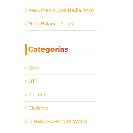
Resumen Cursa Badia 2026
New Balance 411v3
Categorías
Blog
BTT
Carrera
Ciclismo
Disney Adventure World