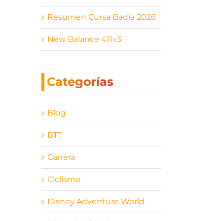
Resumen Cursa Badia 2026
New Balance 411v3
Categorías
Blog
BTT
Carrera
Ciclismo
Disney Adventure World