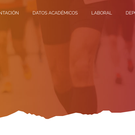
NTACIÓN
DATOS ACADÉMICOS
LABORAL
DEP