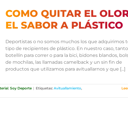
COMO QUITAR EL OLOR
EL SABOR A PLÁSTICO
Deportistas o no somos muchos los que adquirimos 
tipo de recipientes de plástico. En nuestro caso, tanto
botellín para correr o para la bici, bidones blandos, bol
de mochilas, las llamadas camelback y un sin fin de
productos que utilizamos para avituallarnos y que [...]
erial
,
Soy Deporte
|
Etiquetas:
Avituallamiento
,
Lee