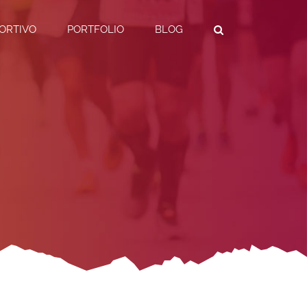
ORTIVO
PORTFOLIO
BLOG