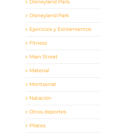
Disneyland París
Disneyland Park
Ejercicios y Estiramientos
Fitness
Main Street
Material
Montserrat
Natación
Otros deportes
Pilates