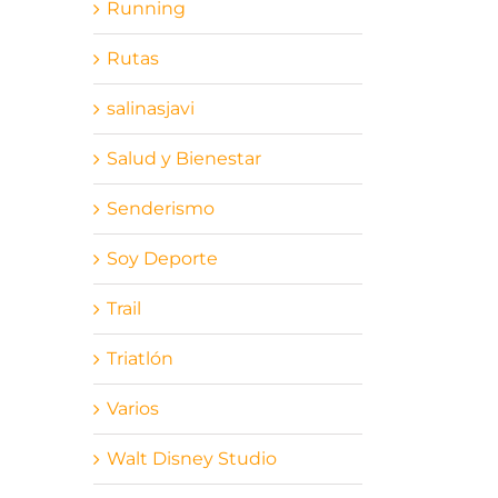
Running
Rutas
salinasjavi
Salud y Bienestar
Senderismo
Soy Deporte
Trail
Triatlón
Varios
Walt Disney Studio