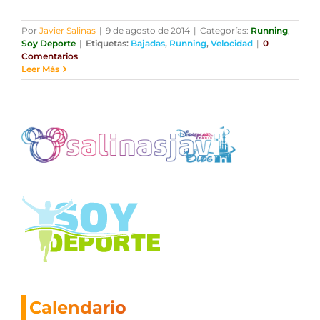
Por
Javier Salinas
|
9 de agosto de 2014
|
Categorías:
Running
,
Soy Deporte
|
Etiquetas:
Bajadas
,
Running
,
Velocidad
|
0
Comentarios
Leer Más
Calendario