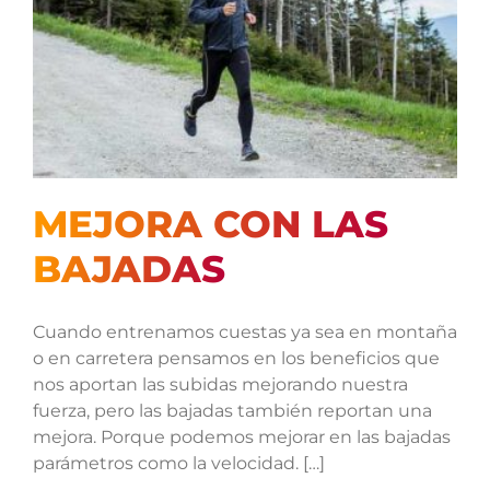
MEJORA CON LAS
BAJADAS
Cuando entrenamos cuestas ya sea en montaña
o en carretera pensamos en los beneficios que
nos aportan las subidas mejorando nuestra
fuerza, pero las bajadas también reportan una
mejora. Porque podemos mejorar en las bajadas
parámetros como la velocidad. […]