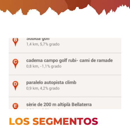
LOS SEGMENTOS