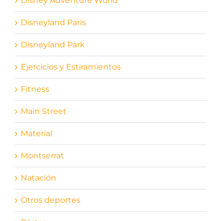
Disney Adventure World
Disneyland París
Disneyland Park
Ejercicios y Estiramientos
Fitness
Main Street
Material
Montserrat
Natación
Otros deportes