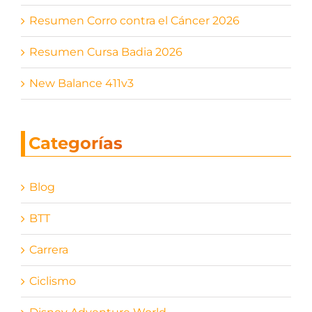
Resumen Corro contra el Cáncer 2026
Resumen Cursa Badia 2026
New Balance 411v3
Categorías
Blog
BTT
Carrera
Ciclismo