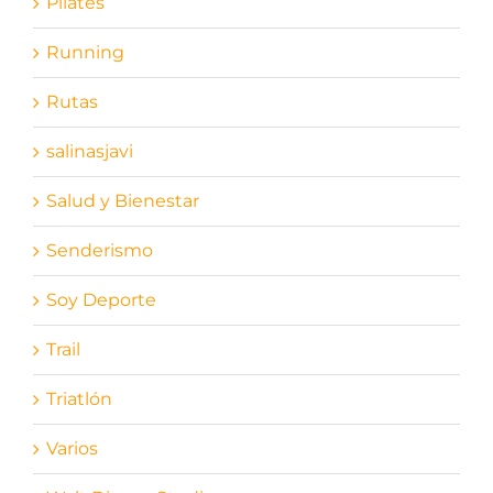
Pilates
Running
Rutas
salinasjavi
Salud y Bienestar
Senderismo
Soy Deporte
Trail
Triatlón
Varios