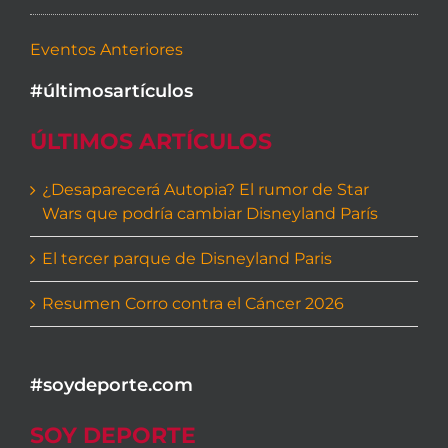
Eventos Anteriores
#últimosartículos
ÚLTIMOS ARTÍCULOS
¿Desaparecerá Autopia? El rumor de Star
Wars que podría cambiar Disneyland París
El tercer parque de Disneyland Paris
Resumen Corro contra el Cáncer 2026
#soydeporte.com
SOY DEPORTE