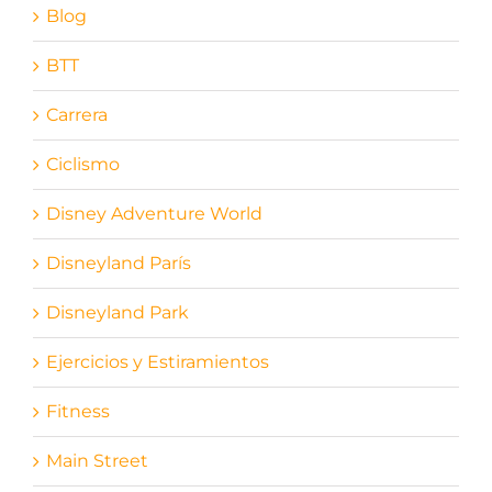
Blog
BTT
Carrera
Ciclismo
Disney Adventure World
Disneyland París
Disneyland Park
Ejercicios y Estiramientos
Fitness
Main Street