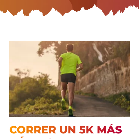
CORRER UN 5K MÁS