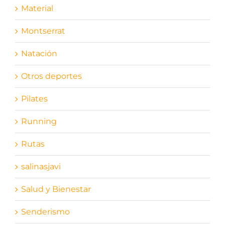
Material
Montserrat
Natación
Otros deportes
Pilates
Running
Rutas
salinasjavi
Salud y Bienestar
Senderismo