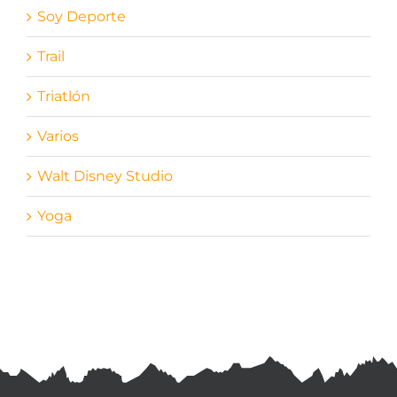
Soy Deporte
Trail
Triatlón
Varios
Walt Disney Studio
Yoga