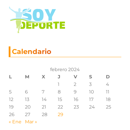
Calendario
febrero 2024
L
M
X
J
V
S
D
1
2
3
4
5
6
7
8
9
10
11
12
13
14
15
16
17
18
19
20
21
22
23
24
25
26
27
28
29
« Ene
Mar »