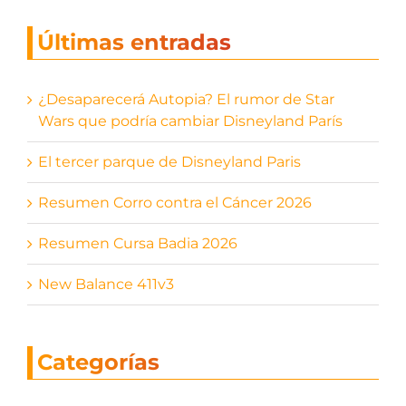
Últimas entradas
¿Desaparecerá Autopia? El rumor de Star
Wars que podría cambiar Disneyland París
El tercer parque de Disneyland Paris
Resumen Corro contra el Cáncer 2026
Resumen Cursa Badia 2026
New Balance 411v3
Categorías