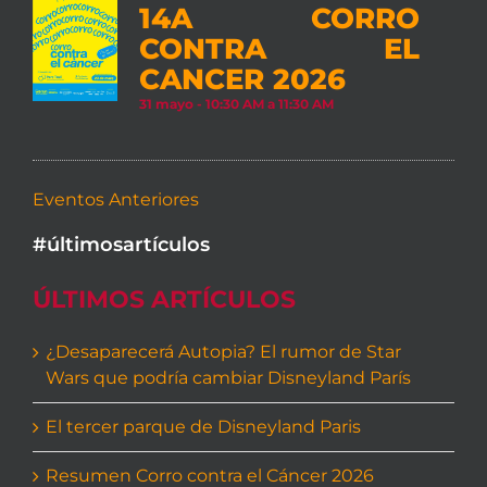
14A CORRO
CONTRA EL
CANCER 2026
31 mayo - 10:30 AM
a
11:30 AM
Eventos Anteriores
#últimosartículos
ÚLTIMOS ARTÍCULOS
¿Desaparecerá Autopia? El rumor de Star
Wars que podría cambiar Disneyland París
El tercer parque de Disneyland Paris
Resumen Corro contra el Cáncer 2026