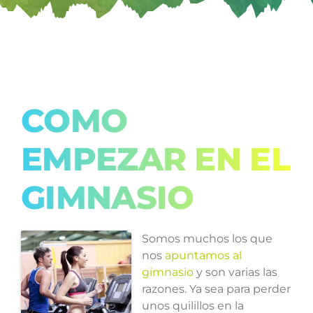
COMO
EMPEZAR EN EL
GIMNASIO
Somos muchos los que
nos
apuntamos al
gimnasio
y son varias las
razones. Ya sea para perder
unos quilillos en la