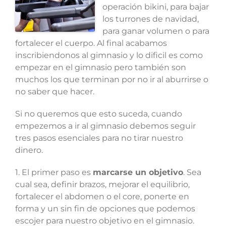
operación bikini, para bajar
los turrones de navidad,
para ganar volumen o para
fortalecer el cuerpo. Al final acabamos
inscribiendonos al gimnasio y lo dificil es como
empezar en el gimnasio pero también son
muchos los que terminan por no ir al aburrirse o
no saber que hacer.
Si no queremos que esto suceda, cuando
empezemos a ir al gimnasio debemos seguir
tres pasos esenciales para no tirar nuestro
dinero.
1. El primer paso es
marcarse un objetivo
. Sea
cual sea, definir brazos, mejorar el equilibrio,
fortalecer el abdomen o el core, ponerte en
forma y un sin fin de opciones que podemos
escojer para nuestro objetivo en el gimnasio.