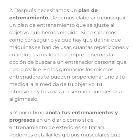
2. Después necesitamos un
plan de
entrenamiento
. Debemos elaborar o conseguir
un plan de entrenamiento que se ajuste al
objetivo que hemos elegido. Si no sabemos
como conseguirlo ya que hay que definir que
máquinas se han de usar, cuantas repeticiones y
cuando para realizarlo siempre tenemos la
opción de buscar a un entrenador personal que
nos lo realice. En los gimnasios los mismos
entrenadores te pueden proporcionar uno a tu
medida, a la medida de tu objetivo, tu
intensidad y tus días a la semana que deseas ir
al gimnasio.
3. Y por último
anota tus entrenamientos y
progresos
en un diario como si de
entrenamiento de exteriores se tratara.
Podemos detallar los grupos musculares que