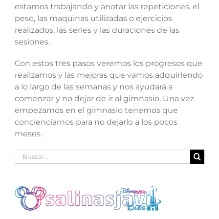
estamos trabajando y anotar las repeticiones, el
peso, las maquinas utilizadas o ejercicios
realizados, las series y las duraciones de las
sesiones.
Con estos tres pasos veremos los progresos que
realizamos y las mejoras que vamos adquiriendo
a lo largo de las semanas y nos ayudará a
comenzar y no dejar de ir al gimnasio. Una vez
empezamos en el gimnasio tenemos que
concienciarnos para no dejarlo a los pocos
meses.
Buscar: