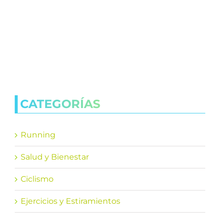
CATEGORÍAS
Running
Salud y Bienestar
Ciclismo
Ejercicios y Estiramientos