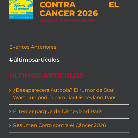
CONTRA EL
CANCER 2026
31 mayo - 10:30 AM
a
11:30 AM
Eventos Anteriores
#últimosartículos
ÚLTIMOS ARTÍCULOS
¿Desaparecerá Autopia? El rumor de Star
Wars que podría cambiar Disneyland París
El tercer parque de Disneyland Paris
Resumen Corro contra el Cáncer 2026