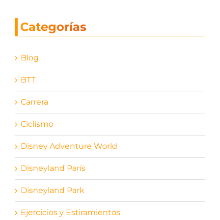
Categorías
Blog
BTT
Carrera
Ciclismo
Disney Adventure World
Disneyland París
Disneyland Park
Ejercicios y Estiramientos