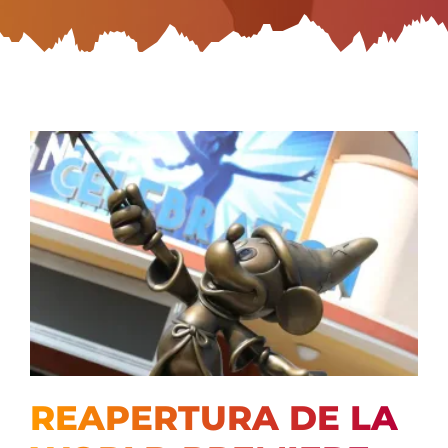
REAPERTURA DE LA