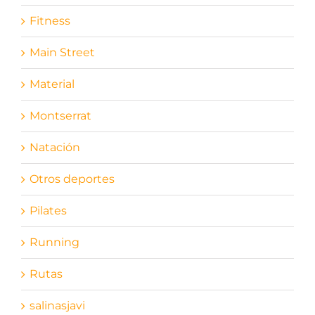
Fitness
Main Street
Material
Montserrat
Natación
Otros deportes
Pilates
Running
Rutas
salinasjavi