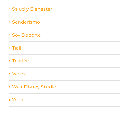
Salud y Bienestar
Senderismo
Soy Deporte
Trail
Triatlón
Varios
Walt Disney Studio
Yoga