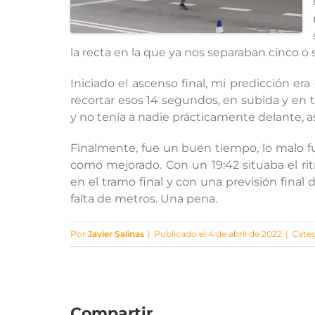
la recta en la que ya nos separaban cinco o 
Iniciado el ascenso final, mi predicción era 
recortar esos 14 segundos, en subida y en 
y no tenía a nadie prácticamente delante, a
Finalmente, fue un buen tiempo, lo malo f
como mejorado. Con un 19:42 situaba el 
en el tramo final y con una previsión final
falta de metros. Una pena.
Por
Javier Salinas
|
Publicado el 4 de abril de 2022
|
Categ
Compartir