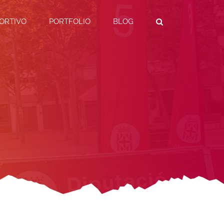
ORTIVO
PORTFOLIO
BLOG