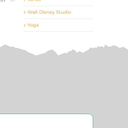
Walt Disney Studio
Yoga