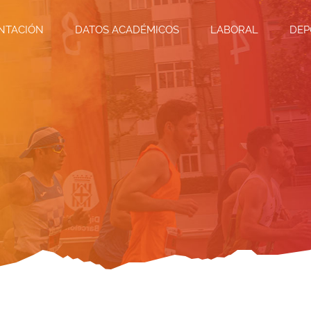
NTACIÓN
DATOS ACADÉMICOS
LABORAL
DEP